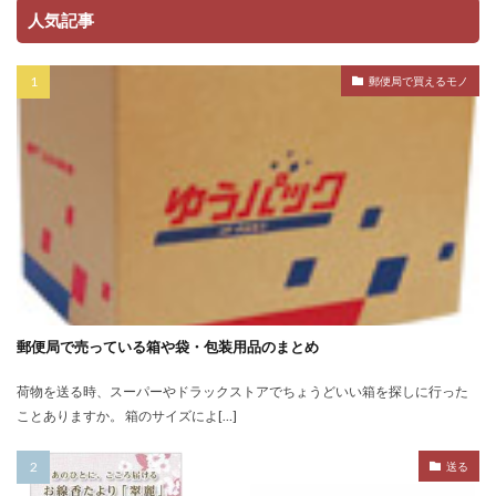
人気記事
郵便局で買えるモノ
郵便局で売っている箱や袋・包装用品のまとめ
荷物を送る時、スーパーやドラックストアでちょうどいい箱を探しに行った
ことありますか。 箱のサイズによ[…]
送る