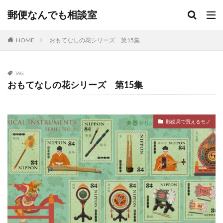
郵便なんでも相談室
HOME
おもてなしの花シリーズ 第15集
TAG
おもてなしの花シリーズ 第15集
郵便局で買えるモノ