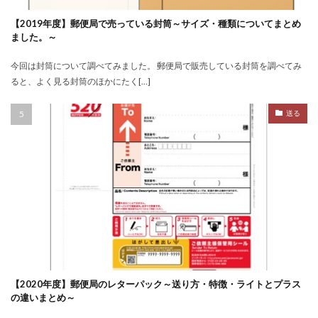
【2019年度】郵便局で売っている封筒～サイズ・種類についてまとめ
ました。～
今回は封筒について調べてみました。 郵便局で販売している封筒を調べてみ
ると、よく見る封筒のほかにたく[…]
送る
【2020年度】郵便局のレターパック～送り方・特徴・ライトとプラス
の違いまとめ～