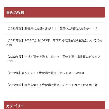
最近の投稿
【2022年度】郵便局にお昼休みが！！ 営業休止時間があるかも！？
【2022年度】2022年から2023年 年末年始の郵便物の配達についてのま
とめ
【2022年度】空港へ荷物を送る～前もって荷物を送り搭乗日にピックア
ップ‼～
【2022年】春がくる！！郵便局で買えるキットメール2023
【2022年度】毎年人気！！郵便局で買えるのキットカット付きポチ袋
カテゴリー