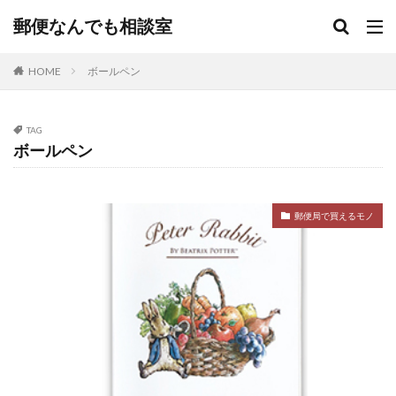
郵便なんでも相談室
HOME
ボールペン
TAG
ボールペン
郵便局で買えるモノ