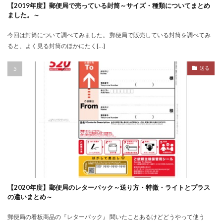
【2019年度】郵便局で売っている封筒～サイズ・種類についてまとめ
ました。～
今回は封筒について調べてみました。 郵便局で販売している封筒を調べてみ
ると、よく見る封筒のほかにたく[…]
送る
【2020年度】郵便局のレターパック～送り方・特徴・ライトとプラス
の違いまとめ～
郵便局の看板商品の『レターパック』 聞いたことあるけどどうやって使う