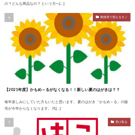
の？どんな商品なの？ という方へ[…]
郵便局で買えるモノ
【2021年度】かもめ～るがなくなる！！新しい夏のはがきは？？
毎年楽しみにしていた方もいたと思います。 夏のはがき「かもめ～る」の販
売が今年からなくなります。 代[…]
受け取る