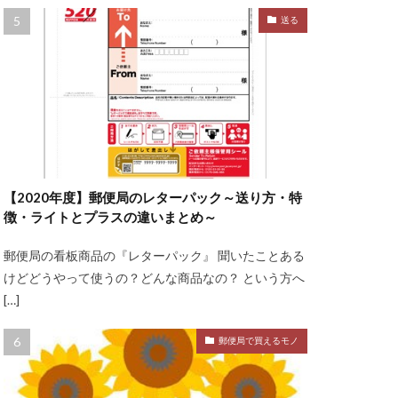
送る
【2020年度】郵便局のレターパック～送り方・特
徴・ライトとプラスの違いまとめ～
郵便局の看板商品の『レターパック』 聞いたことある
けどどうやって使うの？どんな商品なの？ という方へ
[…]
郵便局で買えるモノ