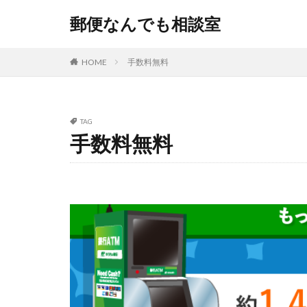
郵便なんでも相談室
HOME
手数料無料
TAG
手数料無料