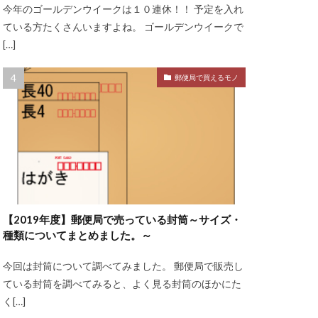
今年のゴールデンウイークは１０連休！！ 予定を入れ
ている方たくさんいますよね。 ゴールデンウイークで
[…]
郵便局で買えるモノ
【2019年度】郵便局で売っている封筒～サイズ・
種類についてまとめました。～
今回は封筒について調べてみました。 郵便局で販売し
ている封筒を調べてみると、よく見る封筒のほかにた
く[…]