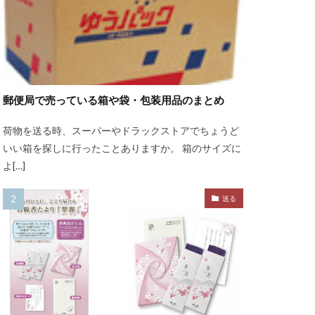
郵便局で売っている箱や袋・包装用品のまとめ
荷物を送る時、スーパーやドラックストアでちょうど
いい箱を探しに行ったことありますか。 箱のサイズに
よ[…]
送る