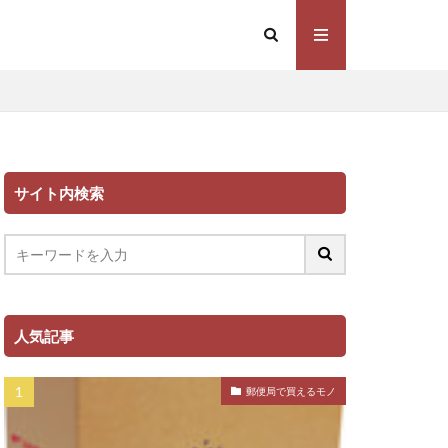
サイト内検索
人気記事
郵便局で買えるモノ