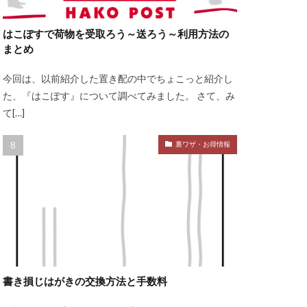
はこぽすで荷物を受取ろう～送ろう～利用方法の
まとめ
今回は、以前紹介した置き配の中でちょこっと紹介し
た、『はこぽす』について調べてみました。 さて、み
て[…]
裏ワザ・お得情報
書き損じはがきの交換方法と手数料