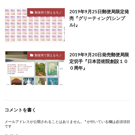
2019年9月25日郵便局限定発
郵便局で買えるモノ
売『グリーティング(シンプ
ル)』
2019年9月20日発売郵便局限
郵便局で買えるモノ
定切手『日本芸術院創設１０
０周年』
コメントを書く
メールアドレスが公開されることはありません。
*
が付いている欄は必須項目
です