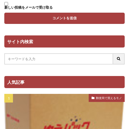
新しい投稿をメールで受け取る
サイト内検索
人気記事
郵便局で買えるモノ