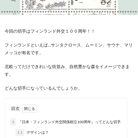
今回の切手はフィンランド外交１００周年！！
フィンランドといえば…サンタクロース、ムーミン、サウナ、マリ
メッコが有名です。
北欧ってだけできれいな街並み、自然豊かな森をイメージできま
す。
どんな切手になっているんでしょうか。
目次
1
『日本・フィンランド外交関係樹立100周年』ってどんな切手
1.1
デザインは？