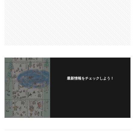
最新情報をチェックしよう！