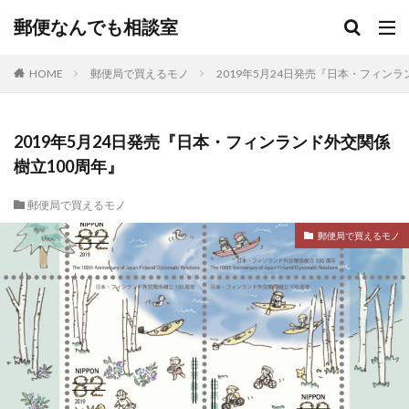
郵便なんでも相談室
HOME
郵便局で買えるモノ
2019年5月24日発売『日本・フィンラ
2019年5月24日発売『日本・フィンランド外交関係
樹立100周年』
郵便局で買えるモノ
郵便局で買えるモノ