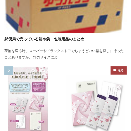
郵便局で売っている箱や袋・包装用品のまとめ
荷物を送る時、スーパーやドラックストアでちょうどいい箱を探しに行った
ことありますか。 箱のサイズによ[…]
送る