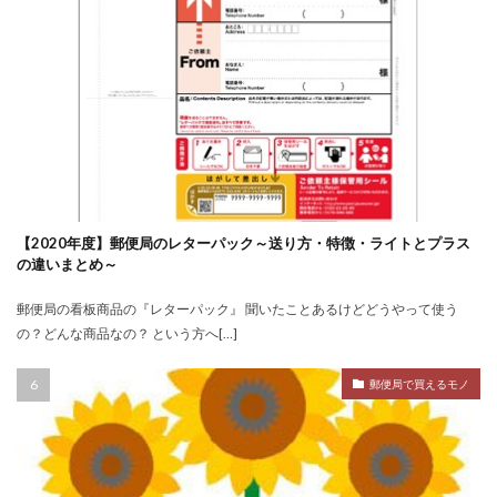
【2020年度】郵便局のレターパック～送り方・特徴・ライトとプラス
の違いまとめ～
郵便局の看板商品の『レターパック』 聞いたことあるけどどうやって使う
の？どんな商品なの？ という方へ[…]
郵便局で買えるモノ