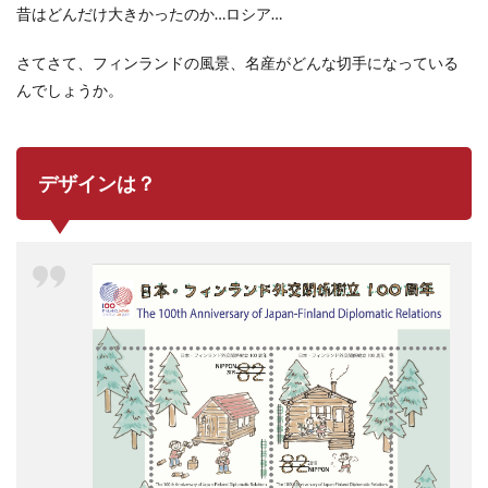
昔はどんだけ大きかったのか…ロシア…
さてさて、フィンランドの風景、名産がどんな切手になっている
んでしょうか。
デザインは？