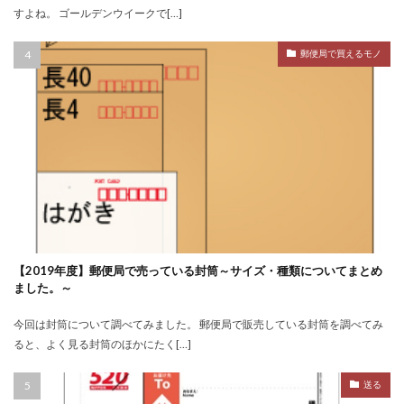
すよね。 ゴールデンウイークで[…]
郵便局で買えるモノ
【2019年度】郵便局で売っている封筒～サイズ・種類についてまとめ
ました。～
今回は封筒について調べてみました。 郵便局で販売している封筒を調べてみ
ると、よく見る封筒のほかにたく[…]
送る