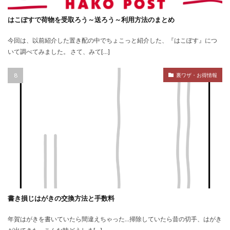
はこぽすで荷物を受取ろう～送ろう～利用方法のまとめ
今回は、以前紹介した置き配の中でちょこっと紹介した、『はこぽす』につ
いて調べてみました。 さて、みて[…]
裏ワザ・お得情報
書き損じはがきの交換方法と手数料
年賀はがきを書いていたら間違えちゃった…掃除していたら昔の切手、はがき