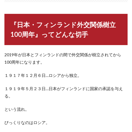
『日本・フィンランド外交関係樹立
100周年』ってどんな切手
2019年が日本とフィンランドの間で外交関係が樹立されてから
100周年になります。
１９１７年１２月６日…ロシアから独立。
１９１９年５月２３日…日本がフィンランドに国家の承認を与え
る。
という流れ。
びっくりなのはロシア。