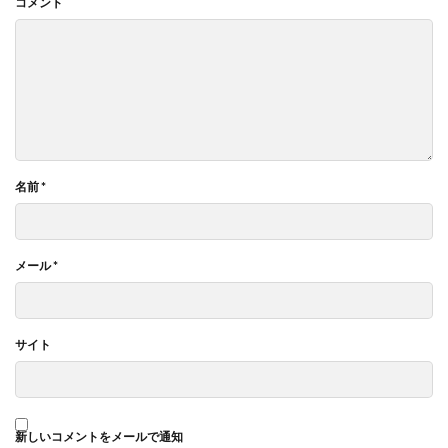
コメント
名前
*
メール
*
サイト
新しいコメントをメールで通知