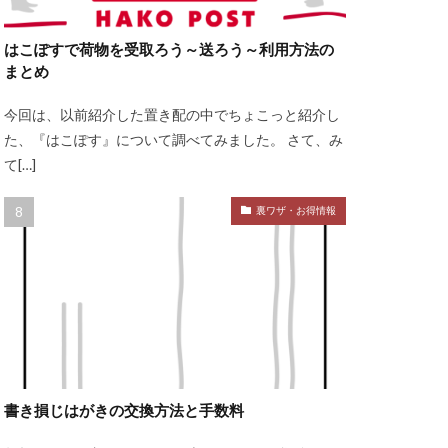
はこぽすで荷物を受取ろう～送ろう～利用方法の
まとめ
今回は、以前紹介した置き配の中でちょこっと紹介し
た、『はこぽす』について調べてみました。 さて、み
て[…]
裏ワザ・お得情報
書き損じはがきの交換方法と手数料