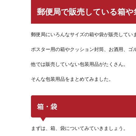
郵便局で販売している箱や
郵便局にいろんなサイズの箱や袋が販売してい
ポスター用の箱やクッション封筒、お酒用、ゴ
他では販売していない包装用品がたくさん。
そんな包装用品をまとめてみました。
箱・袋
まずは、箱、袋についてみていきましょう。