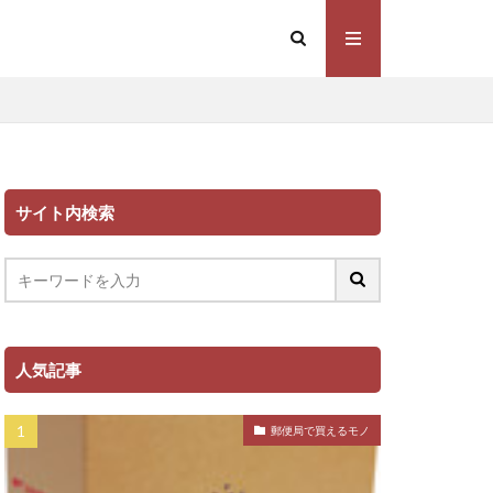
サイト内検索
人気記事
郵便局で買えるモノ