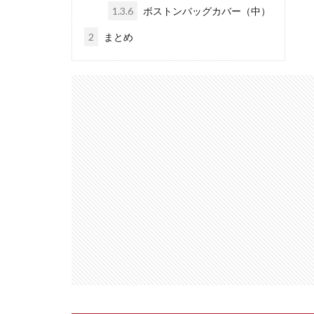
1.3.6
ボストンバッグカバー（中）
2
まとめ