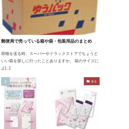
郵便局で売っている箱や袋・包装用品のまとめ
荷物を送る時、スーパーやドラックストアでちょうど
いい箱を探しに行ったことありますか。 箱のサイズに
よ[…]
送る