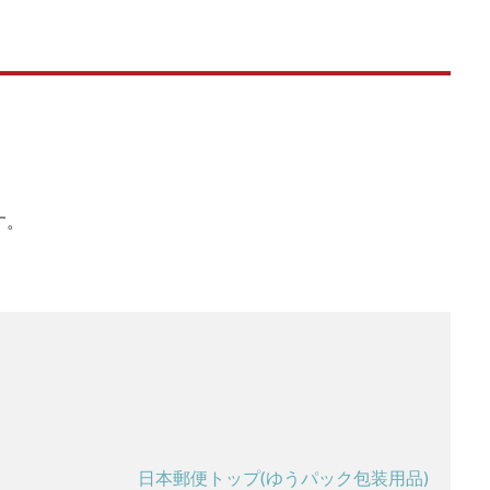
す。
日本郵便トップ(ゆうパック包装用品)