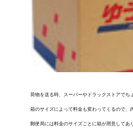
荷物を送る時、スーパーやドラックストアでち
箱のサイズによって料金も変わってくるので、
郵便局には料金のサイズごとに箱が用意してあ