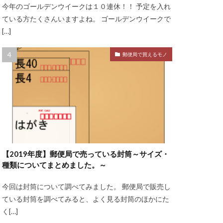
今年のゴールデンウイークは１０連休！！ 予定を入れ
ている方たくさんいますよね。 ゴールデンウイークで
[…]
郵便局で買えるモノ
【2019年度】郵便局で売っている封筒～サイズ・
種類についてまとめました。～
今回は封筒について調べてみました。 郵便局で販売し
ている封筒を調べてみると、よく見る封筒のほかにた
く[…]