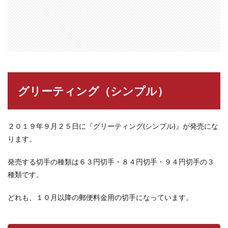
グリーティング（シンプル）
２０１９年９月２５日に『グリーティング(シンプル)』が発売にな
ります。
発売する切手の種類は６３円切手・８４円切手・９４円切手の３
種類です。
どれも、１０月以降の郵便料金用の切手になっています。