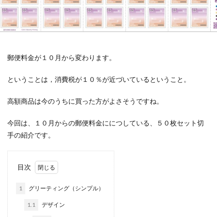
郵便料金が１０月から変わります。
ということは，消費税が１０％が近づいているということ。
高額商品は今のうちに買った方がよさそうですね。
今回は、１０月からの郵便料金ににつしている、５０枚セット切
手の紹介です。
目次
1
グリーティング（シンプル）
1.1
デザイン