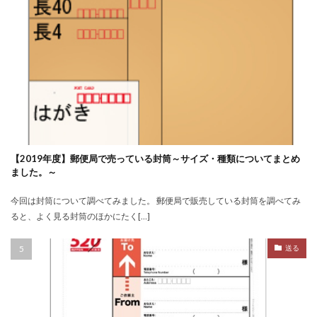
【2019年度】郵便局で売っている封筒～サイズ・種類についてまとめ
ました。～
今回は封筒について調べてみました。 郵便局で販売している封筒を調べてみ
ると、よく見る封筒のほかにたく[…]
送る