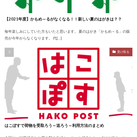
【2021年度】かもめ～るがなくなる！！新しい夏のはがきは？？
毎年楽しみにしていた方もいたと思います。 夏のはがき「かもめ～る」の販
売が今年からなくなります。 代[…]
受け取る
はこぽすで荷物を受取ろう～送ろう～利用方法のまとめ