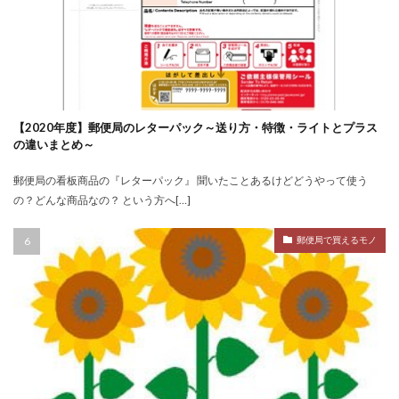
【2020年度】郵便局のレターパック～送り方・特徴・ライトとプラス
の違いまとめ～
郵便局の看板商品の『レターパック』 聞いたことあるけどどうやって使う
の？どんな商品なの？ という方へ[…]
郵便局で買えるモノ