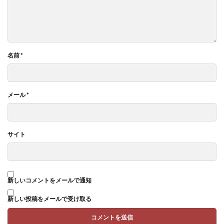
名前
*
メール
*
サイト
新しいコメントをメールで通知
新しい投稿をメールで受け取る