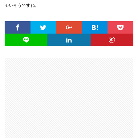
ゃいそうですね。