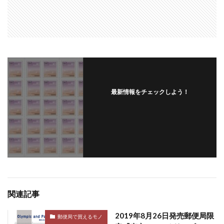
最新情報をチェックしよう！
関連記事
2019年8月26日発売郵便局限
郵便局で買えるモノ