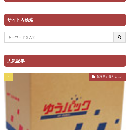
サイト内検索
人気記事
郵便局で買えるモノ