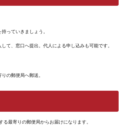
を持っていきましょう。
入して、窓口へ提出。代人による申し込みも可能です。
寄りの郵便局へ郵送。
当する最寄りの郵便局からお届けになります。