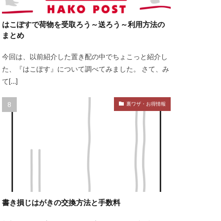
はこぽすで荷物を受取ろう～送ろう～利用方法の
まとめ
今回は、以前紹介した置き配の中でちょこっと紹介し
た、『はこぽす』について調べてみました。 さて、み
て[…]
裏ワザ・お得情報
書き損じはがきの交換方法と手数料