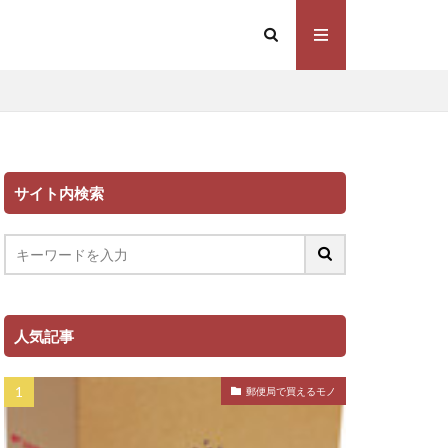
サイト内検索
人気記事
郵便局で買えるモノ