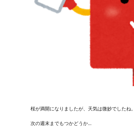
桜が満開になりましたが、天気は微妙でしたね
次の週末までもつかどうか…