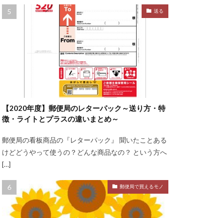
送る
【2020年度】郵便局のレターパック～送り方・特
徴・ライトとプラスの違いまとめ～
郵便局の看板商品の『レターパック』 聞いたことある
けどどうやって使うの？どんな商品なの？ という方へ
[…]
郵便局で買えるモノ