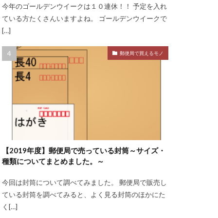
今年のゴールデンウイークは１０連休！！ 予定を入れ
ている方たくさんいますよね。 ゴールデンウイークで
[…]
郵便局で買えるモノ
【2019年度】郵便局で売っている封筒～サイズ・
種類についてまとめました。～
今回は封筒について調べてみました。 郵便局で販売し
ている封筒を調べてみると、よく見る封筒のほかにた
く[…]