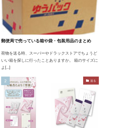
郵便局で売っている箱や袋・包装用品のまとめ
荷物を送る時、スーパーやドラックストアでちょうど
いい箱を探しに行ったことありますか。 箱のサイズに
よ[…]
送る