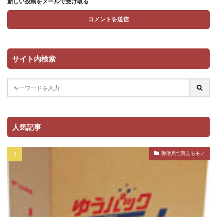
新しい投稿をメールで受け取る
サイト内検索
人気記事
郵便局で買えるモノ