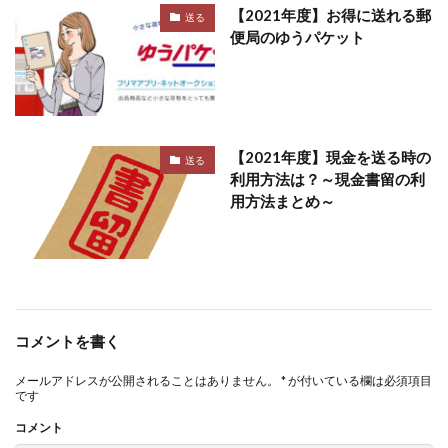
【2021年度】お得に送れる郵
送る
便局のゆうパケット
【2021年度】現金を送る時の
送る
利用方法は？～現金書留の利
用方法まとめ～
コメントを書く
メールアドレスが公開されることはありません。
*
が付いている欄は必須項目
です
コメント