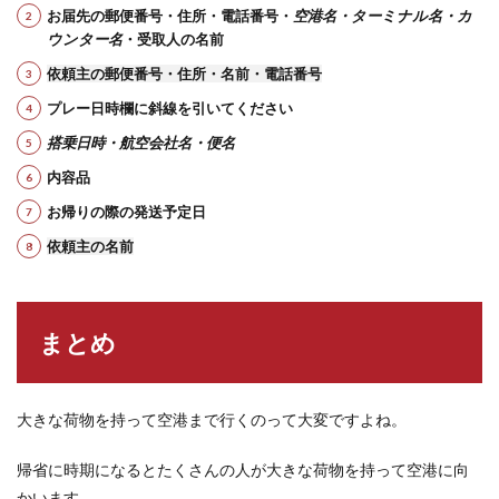
お届先の郵便番号・住所・電話番号・
空港名・ターミナル名・カ
ウンター名
・受取人の名前
依頼主の郵便番号・住所・名前・電話番号
プレー日時欄に斜線を引いてください
搭乗日時・航空会社名・便名
内容品
お帰りの際の発送予定日
依頼主の名前
まとめ
大きな荷物を持って空港まで行くのって大変ですよね。
帰省に時期になるとたくさんの人が大きな荷物を持って空港に向
かいます。