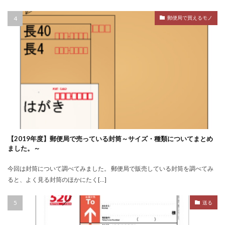
郵便局で買えるモノ
【2019年度】郵便局で売っている封筒～サイズ・種類についてまとめ
ました。～
今回は封筒について調べてみました。 郵便局で販売している封筒を調べてみ
ると、よく見る封筒のほかにたく[…]
送る