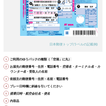
日本郵便トップ(ラベルの記載例)
ご利用のゆうパックの種類（「空港」に丸）
お届先の郵便番号・住所・電話番号・
空港名・ターミナル名・カ
ウンター名
・受取人の名前
依頼主の郵便番号・住所・名前・電話番号
プレー日時欄に斜線を引いてください
搭乗日時・航空会社名・便名
内容品