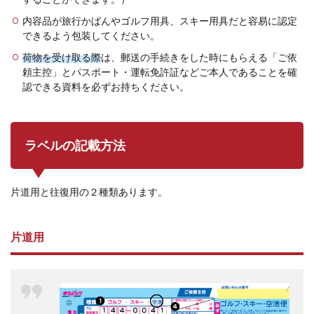
内容品が旅行かばんやゴルフ用具、スキー用具だと容易に認定
できるよう包装してください。
荷物を受け取る際
は、郵送の手続きをした時にもらえる「ご依
頼主控」とパスポート・運転免許証などご本人であることを確
認できる資料を必ずお持ちください。
ラベルの記載方法
片道用と往復用の２種類あります。
片道用