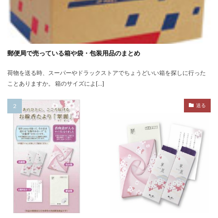
郵便局で売っている箱や袋・包装用品のまとめ
荷物を送る時、スーパーやドラックストアでちょうどいい箱を探しに行った
ことありますか。 箱のサイズによ[…]
送る