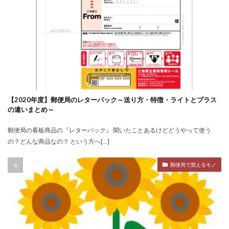
【2020年度】郵便局のレターパック～送り方・特徴・ライトとプラス
の違いまとめ～
郵便局の看板商品の『レターパック』 聞いたことあるけどどうやって使う
の？どんな商品なの？ という方へ[…]
郵便局で買えるモノ