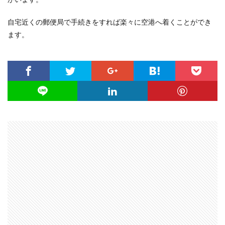
自宅近くの郵便局で手続きをすれば楽々に空港へ着くことができ
ます。