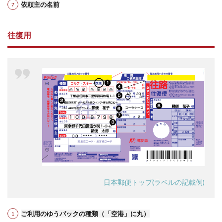
依頼主の名前
往復用
日本郵便トップ(ラベルの記載例)
ご利用のゆうパックの種類（「空港」に丸）