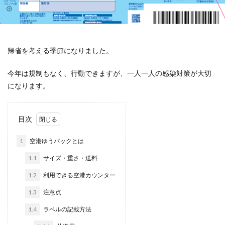
帰省を考える季節になりました。
今年は規制もなく、行動できますが、一人一人の感染対策が大切
になります。
目次
1
空港ゆうパックとは
1.1
サイズ・重さ・送料
1.2
利用できる空港カウンター
1.3
注意点
1.4
ラベルの記載方法