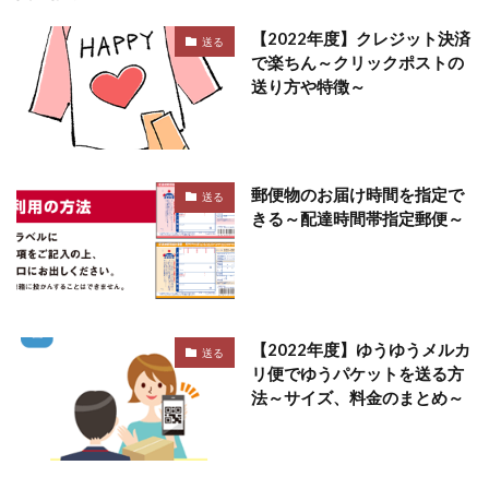
【2022年度】クレジット決済
送る
で楽ちん～クリックポストの
送り方や特徴～
郵便物のお届け時間を指定で
送る
きる～配達時間帯指定郵便～
【2022年度】ゆうゆうメルカ
送る
リ便でゆうパケットを送る方
法～サイズ、料金のまとめ～