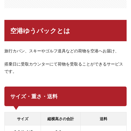
空港ゆうパックとは
旅行カバン、スキーやゴルフ道具などの荷物を空港へお届け、
搭乗日に受取カウンターにて荷物を受取ることができるサービス
です。
サイズ・重さ・送料
サイズ
縦横高さの合計
送料