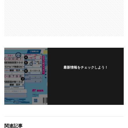
最新情報をチェックしよう！
関連記事