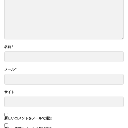
名前
*
メール
*
サイト
新しいコメントをメールで通知