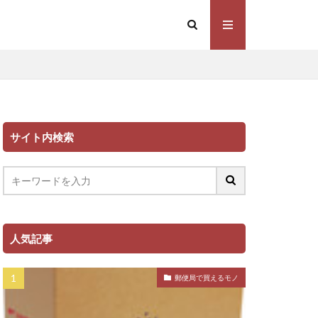
サイト内検索
人気記事
郵便局で買えるモノ