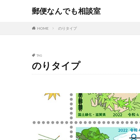
郵便なんでも相談室
HOME
のりタイプ
TAG
のりタイプ