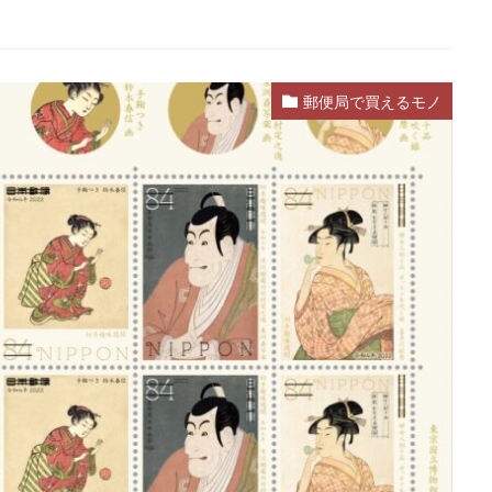
郵便局で買えるモノ