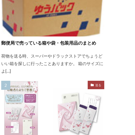
郵便局で売っている箱や袋・包装用品のまとめ
荷物を送る時、スーパーやドラックストアでちょうど
いい箱を探しに行ったことありますか。 箱のサイズに
よ[…]
送る