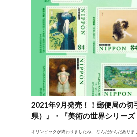
2021年9月発売！！郵便局の切
県）』・『美術の世界シリーズ 
オリンピックが終わりましたね。 なんだかんだありま