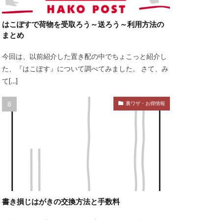
はこぽすで荷物を受取ろう～送ろう～利用方法の
まとめ
今回は、以前紹介した置き配の中でちょこっと紹介し
た、『はこぽす』について調べてみました。 さて、み
て[…]
裏ワザ・お得情報
書き損じはがきの交換方法と手数料