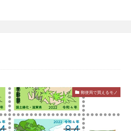
郵便局で買えるモノ