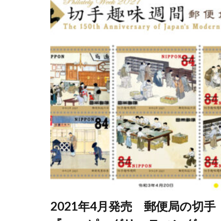
2021年4月発売 郵便局の切