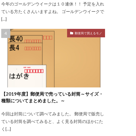
今年のゴールデンウイークは１０連休！！ 予定を入れ
ている方たくさんいますよね。 ゴールデンウイークで
[…]
郵便局で買えるモノ
【2019年度】郵便局で売っている封筒～サイズ・
種類についてまとめました。～
今回は封筒について調べてみました。 郵便局で販売し
ている封筒を調べてみると、よく見る封筒のほかにた
く[…]