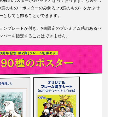
90種のポスターが1セットとなっております。額装セッ
つ窓のもの・ポスターのみ飾る1つ窓のもの）をかぶせ
ーとしても飾ることができます。
ョンプレートが付き、9個限定のプレミアム感のあるセ
ンバーを指定することはできません。