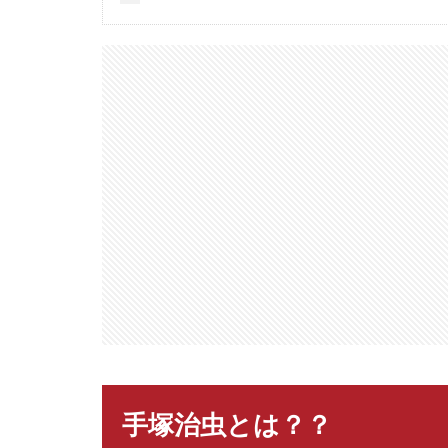
手塚治虫とは？？