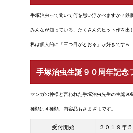
手塚治虫って聞いて何を思い浮かべますか？鉄
みんなが知っている、たくさんのヒット作を出
私は個人的に「三つ目がとおる」が好きですｗ
手塚治虫生誕９０周年記念
マンガの神様と言われた手塚治虫先生の生誕90
種類は４種類、内容品もさまざまです。
受付開始
２０１９年５