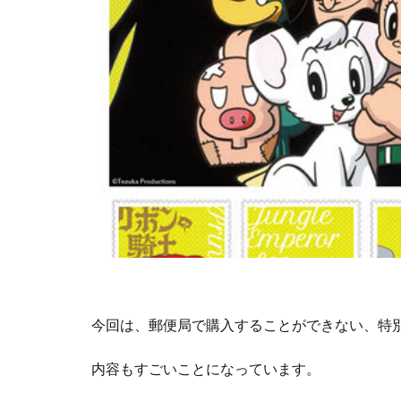
今回は、郵便局で購入することができない、特
内容もすごいことになっています。