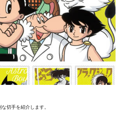
別な切手を紹介します。