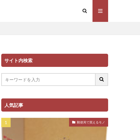
サイト内検索
人気記事
郵便局で買えるモノ