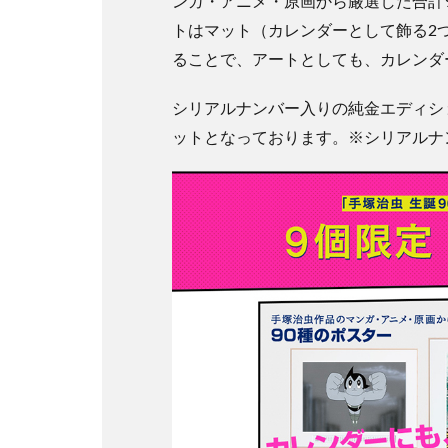
ンガ・アニメ・原画から厳選した合計
トはマット（カレンダーとして飾る2
ることで、アートとしても、カレンダ
シリアルナンバー入りの純金エディシ
ットとなっております。※シリアルナ