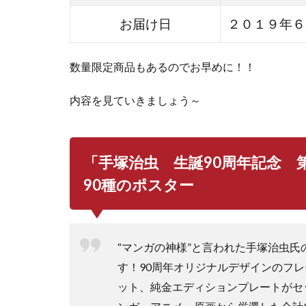
お届け日
２０１９年６
数量限定商品もあるのでお早めに！！
内容を見ていきましょう～
「手塚治虫 生誕90周年記念 
90種のポスター
“マンガの神様”と言われた手塚治虫氏
す！90周年オリジナルデザインのフ
ット、純金エディションプレートがセ