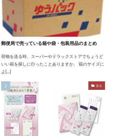
郵便局で売っている箱や袋・包装用品のまとめ
荷物を送る時、スーパーやドラックストアでちょうど
いい箱を探しに行ったことありますか。 箱のサイズに
よ[…]
送る