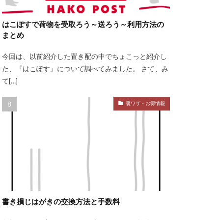
はこぽすで荷物を受取ろう～送ろう～利用方法の
まとめ
今回は、以前紹介した置き配の中でちょこっと紹介し
た、『はこぽす』について調べてみました。 さて、み
て[…]
裏ワザ・お得情報
書き損じはがきの交換方法と手数料