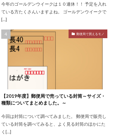
今年のゴールデンウイークは１０連休！！ 予定を入れ
ている方たくさんいますよね。 ゴールデンウイークで
[…]
郵便局で買えるモノ
【2019年度】郵便局で売っている封筒～サイズ・
種類についてまとめました。～
今回は封筒について調べてみました。 郵便局で販売し
ている封筒を調べてみると、よく見る封筒のほかにた
く[…]