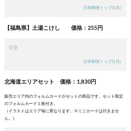
日本郵便トップ(1月)
【福島県】土湯こけし 価格：
255円
日本郵便トップ(1月)
北海道エリアセット 価格：
1,830円
販売エリア内のフォルムカードがセットの商品です。セット限定
のフォルムカード１枚付き。
（イラストはエリア毎に異なります。※ミニカードは付きませ
ん。）