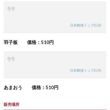
日本郵便トップ(1月)
羽子板 価格：
510円
日本郵便トップ(1月)
あまおう 価格：
510円
販売場所