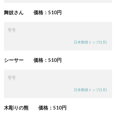
舞妓さん 価格：
510円
日本郵便トップ(1月)
シーサー 価格：
510円
日本郵便トップ(1月)
木彫りの熊 価格：
510円