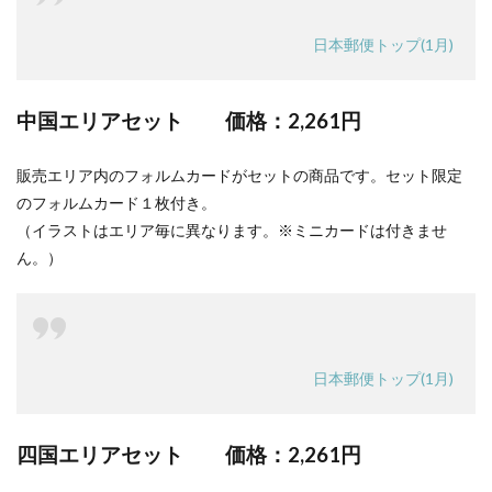
日本郵便トップ(1月)
中国エリアセット
価格：2,261円
販売エリア内のフォルムカードがセットの商品です。セット限定
のフォルムカード１枚付き。
（イラストはエリア毎に異なります。※ミニカードは付きませ
ん。）
日本郵便トップ(1月)
四国エリアセット 価格：
2,261円