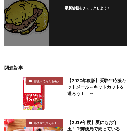
最新情報をチェックしよう！
関連記事
【2020年度版】受験生応援キ
郵便局で買えるモノ
ットメール～キットカットを
送ろう！！～
【2019年度】夏にもお年
郵便局で買えるモノ
玉！？郵便局で売っている