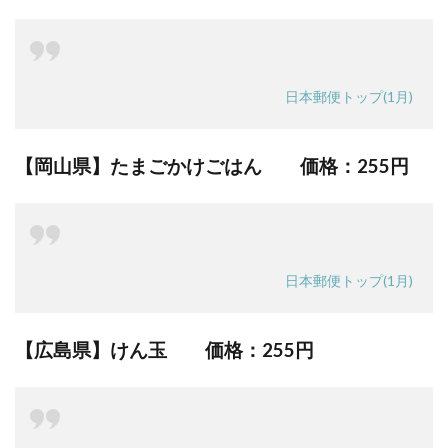
日本郵便トップ(1月)
【岡山県】たまごかけごはん 価格：
255円
日本郵便トップ(1月)
【広島県】けん玉 価格：
255円