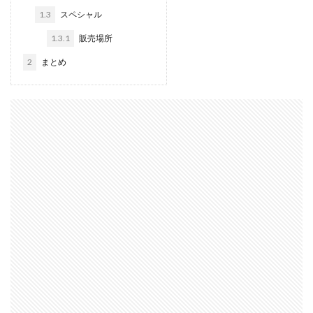
1.3
スペシャル
1.3.1
販売場所
2
まとめ