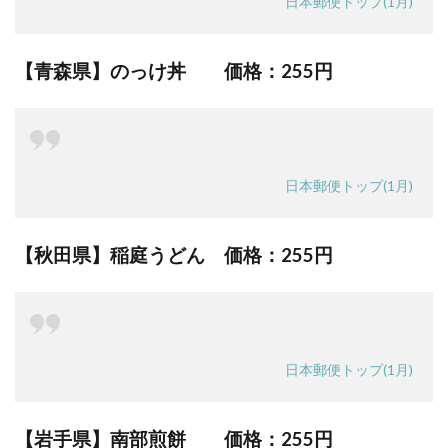
日本郵便トップ(1月)
【青森県】のっけ丼 価格：
255円
日本郵便トップ(1月)
【秋田県】稲庭うどん 価格：
255円
日本郵便トップ(1月)
【岩手県】南部煎餅 価格：
255円