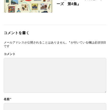
ーズ 第4集』
コメントを書く
メールアドレスが公開されることはありません。
*
が付いている欄は必須項目
です
コメント
名前
*