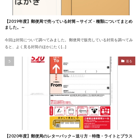
【2019年度】郵便局で売っている封筒～サイズ・種類についてまとめ
ました。～
今回は封筒について調べてみました。 郵便局で販売している封筒を調べてみ
ると、よく見る封筒のほかにたく[…]
送る
【2020年度】郵便局のレターパック～送り方・特徴・ライトとプラス