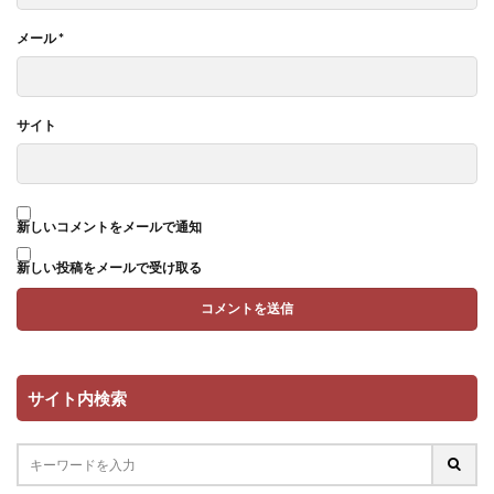
メール
*
サイト
新しいコメントをメールで通知
新しい投稿をメールで受け取る
サイト内検索