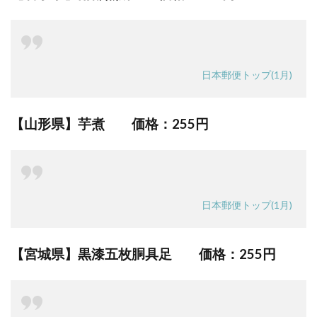
日本郵便トップ(1月)
【山形県】芋煮 価格：
255円
日本郵便トップ(1月)
【宮城県】黒漆五枚胴具足 価格：
255円