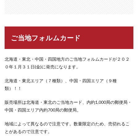
ご当地フォルムカード
北海道・東北・中国・四国地方のご当地フォルムカードが２０２
０年１月３１日(金)に発売になります。
北海道・東北エリア（７種類）、中国・四国エリア（９種
類）！！
販売場所は
北海道・東北のご当地カード、内約1,000局の郵便局・
中国・四国エリア内約700局の郵便局。
地域によって異なるので注意です。数量限定のため、売切れるこ
とがあるので注意です。