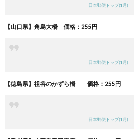
日本郵便トップ(1月)
【山口県】角島大橋 価格：
255円
日本郵便トップ(1月)
【徳島県】祖谷のかずら橋 価格：
255円
日本郵便トップ(1月)