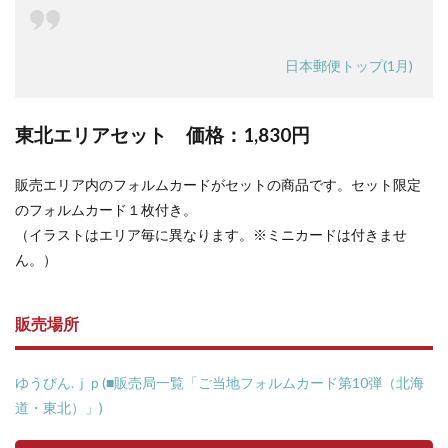
日本郵便トップ(1月)
東北エリアセット 価格：
1,830円
販売エリア内のフォルムカードがセットの商品です。セット限定
のフォルムカード１枚付き。
（イラストはエリア毎に異なります。※ミニカードは付きませ
ん。）
販売場所
ゆうびん.ｊｐ(■販売局一覧「ご当地フォルムカード第10弾（北海
道・東北）」)