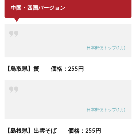
中国・四国バージョン
日本郵便トップ(1月)
【鳥取県】蟹 価格：
255円
日本郵便トップ(1月)
【島根県】出雲そば 価格：
255円