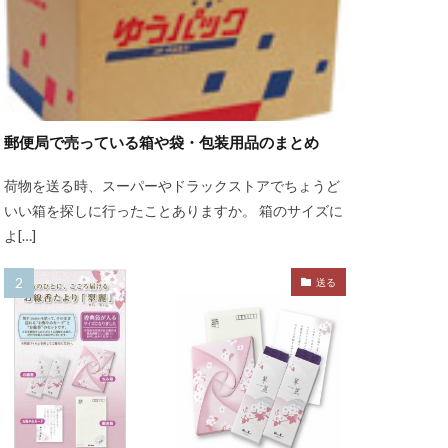
郵便局で売っている箱や袋・包装用品のまとめ
荷物を送る時、スーパーやドラックストアでちょうど
いい箱を探しに行ったことありますか。 箱のサイズに
よ[…]
送る