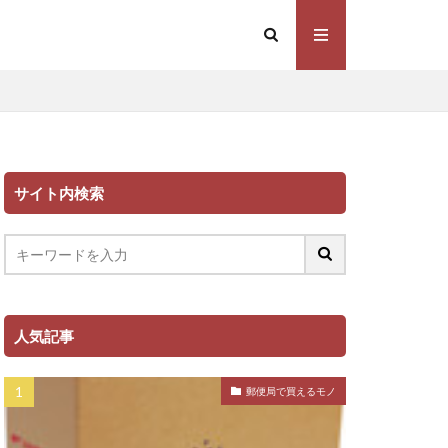
サイト内検索
人気記事
郵便局で買えるモノ