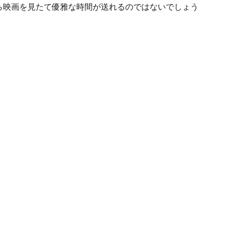
ら映画を見たて優雅な時間が送れるのではないでしょう