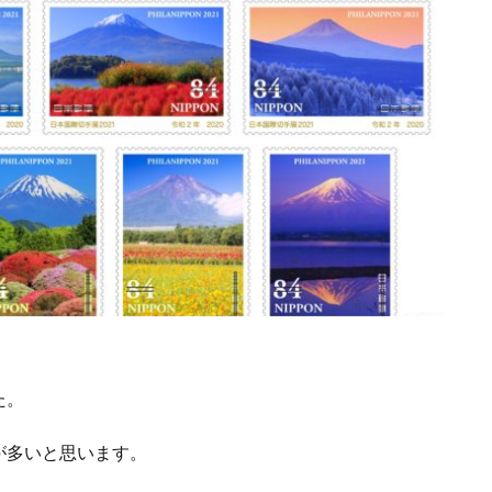
た。
が多いと思います。