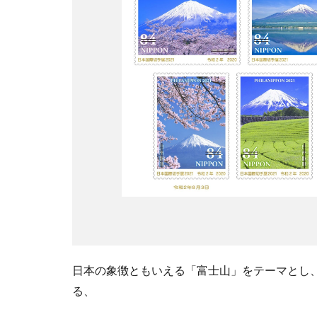
日本の象徴ともいえる「富士山」をテーマとし、切
る、