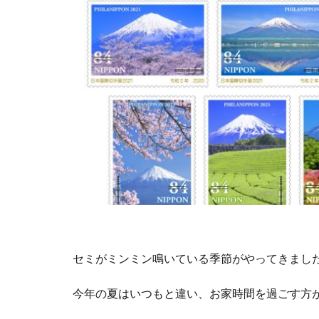
セミがミンミン鳴いている季節がやってきまし
今年の夏はいつもと違い、お家時間を過ごす方