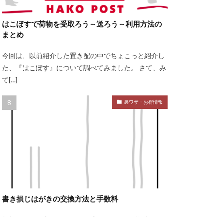
はこぽすで荷物を受取ろう～送ろう～利用方法の
まとめ
今回は、以前紹介した置き配の中でちょこっと紹介し
た、『はこぽす』について調べてみました。 さて、み
て[…]
裏ワザ・お得情報
書き損じはがきの交換方法と手数料