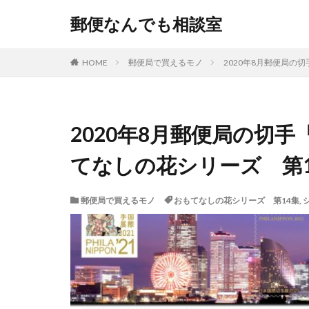
郵便なんでも相談室
HOME
郵便局で買えるモノ
2020年8月郵便局の
2020年8月郵便局の切手
てなしの花シリーズ 第1
郵便局で買えるモノ
おもてなしの花シリーズ 第14集
,