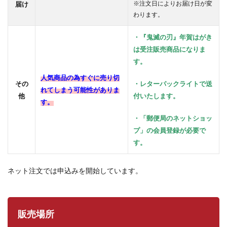
※注文日によりお届け日が変
届け
わります。
・『鬼滅の刃』年賀はがき
は受注販売商品になりま
す。
人気商品の為すぐに売り切
その
・レターパックライトで送
れてしまう可能性がありま
他
付いたします。
す。
・「郵便局のネットショッ
プ」の会員登録が必要で
す。
ネット注文では申込みを開始しています。
販売場所