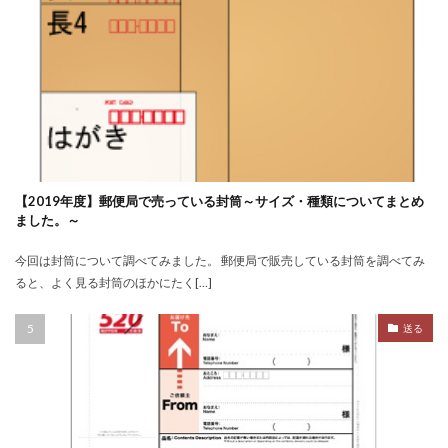
【2019年度】郵便局で売っている封筒～サイズ・種類についてまとめ
ました。～
今回は封筒について調べてみました。 郵便局で販売している封筒を調べてみ
ると、よく見る封筒のほかにたく[…]
送る