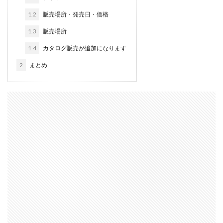
1.2
販売場所・発売日・価格
1.3
販売場所
1.4
カタログ販売が追加になります
2
まとめ