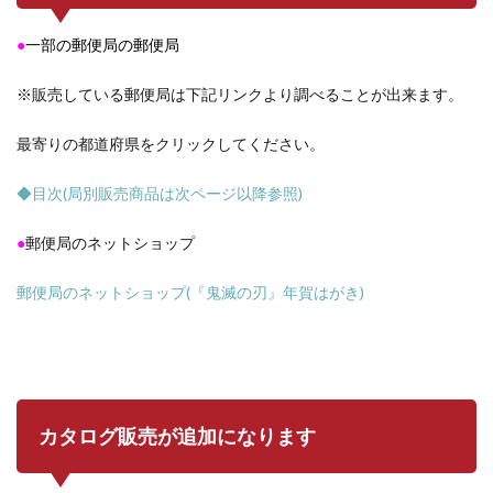
●
一部の郵便局
の郵便局
※販売している郵便局は下記リンクより調べることが出来ます。
最寄りの都道府県をクリックしてください。
◆目次(局別販売商品は次ページ以降参照)
●
郵便局のネットショップ
郵便局のネットショップ(『鬼滅の刃』年賀はがき)
カタログ販売が追加になります