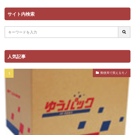
サイト内検索
人気記事
郵便局で買えるモノ