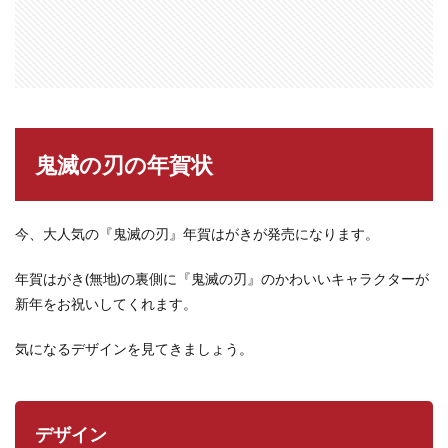
鬼滅の刃の年賀状
今、大人気の『鬼滅の刃』年賀はがきが発売になります。
年賀はがき(無地)の裏側に『鬼滅の刃』のかわいいキャラクターが
新年をお祝いしてくれます。
気になるデザインを見てきましょう。
デザイン