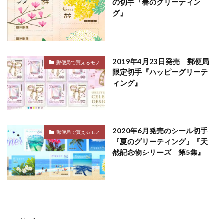
の切手『春のグリーティン
グ』
2019年4月23日発売 郵便局
郵便局で買えるモノ
限定切手『ハッピーグリーテ
ィング』
2020年6月発売のシール切手
郵便局で買えるモノ
『夏のグリーティング』『天
然記念物シリーズ 第5集』