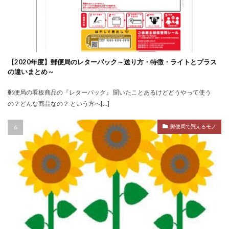
【2020年度】郵便局のレターパック～送り方・特徴・ライトとプラス
の違いまとめ～
郵便局の看板商品の『レターパック』 聞いたことあるけどどうやって使う
の？どんな商品なの？ という方へ[…]
郵便局で買えるモノ