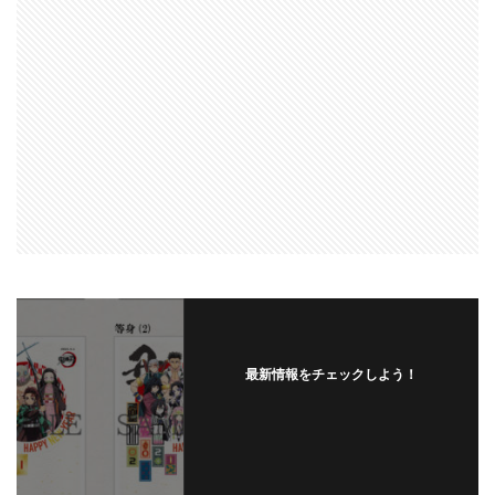
最新情報をチェックしよう！