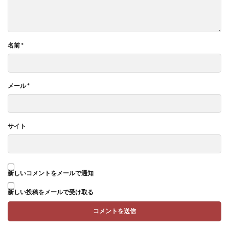
名前
*
メール
*
サイト
新しいコメントをメールで通知
新しい投稿をメールで受け取る