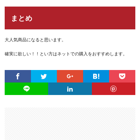
まとめ
大人気商品になると思います。
確実に欲しい！！とい方はネットでの購入をおすすめします。