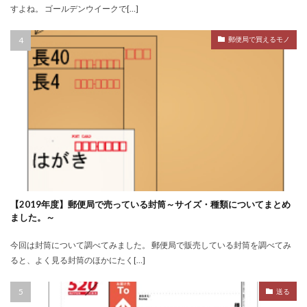
すよね。 ゴールデンウイークで[…]
郵便局で買えるモノ
【2019年度】郵便局で売っている封筒～サイズ・種類についてまとめ
ました。～
今回は封筒について調べてみました。 郵便局で販売している封筒を調べてみ
ると、よく見る封筒のほかにたく[…]
送る