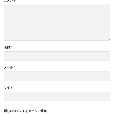
コメント
名前
*
メール
*
サイト
新しいコメントをメールで通知