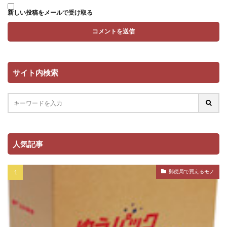
新しい投稿をメールで受け取る
サイト内検索
人気記事
郵便局で買えるモノ