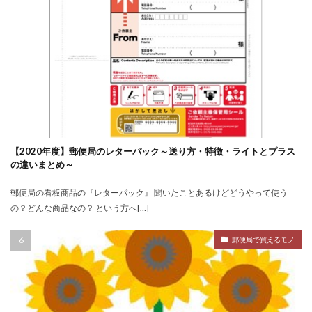
【2020年度】郵便局のレターパック～送り方・特徴・ライトとプラス
の違いまとめ～
郵便局の看板商品の『レターパック』 聞いたことあるけどどうやって使う
の？どんな商品なの？ という方へ[…]
郵便局で買えるモノ