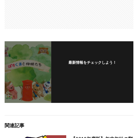
最新情報をチェックしよう！
関連記事