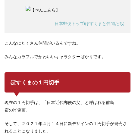
日本郵便トップ(ぽすくまと仲間たち)
こんなにたくさん仲間がいるんですね。
みんなカラフルでかわいいキャラクターばかりです。
ぽすくまの１円切手
現在の１円切手は、「日本近代郵便の父」と呼ばれる前島
密の肖像画。
そして、２０２１年４月１４日に新デザインの１円切手が発売さ
れることになりました。