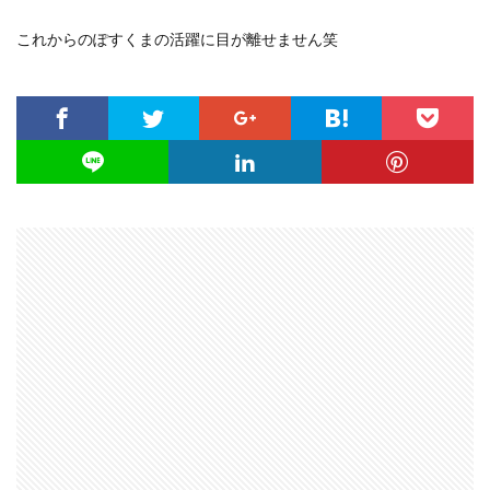
これからのぽすくまの活躍に目が離せません笑