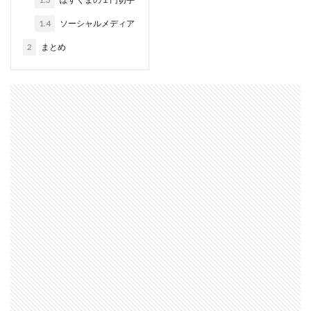
1.4
ソーシャルメディア
2
まとめ