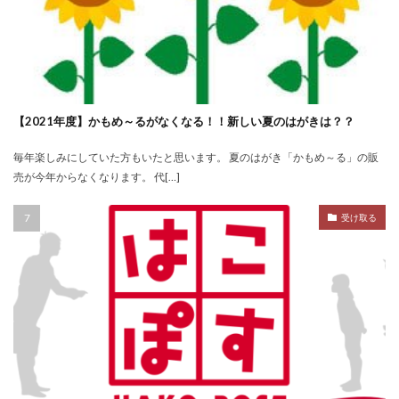
【2021年度】かもめ～るがなくなる！！新しい夏のはがきは？？
毎年楽しみにしていた方もいたと思います。 夏のはがき「かもめ～る」の販
売が今年からなくなります。 代[…]
受け取る