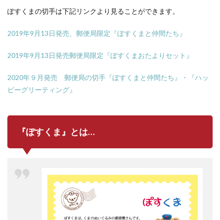
ぽすくまの切手は下記リンクより見ることができます。
2019年9月13日発売、郵便局限定『ぽすくまと仲間たち』
2019年9月13日発売郵便局限定『ぽすくまおたよりセット』
2020年９月発売 郵便局の切手『ぽすくまと仲間たち』・『ハッ
ピーグリーティング』
『ぽすくま』とは…