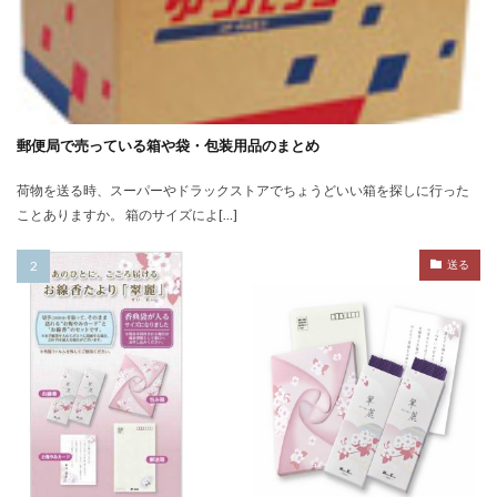
郵便局で売っている箱や袋・包装用品のまとめ
荷物を送る時、スーパーやドラックストアでちょうどいい箱を探しに行った
ことありますか。 箱のサイズによ[…]
送る