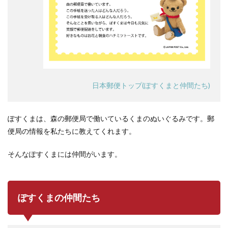
日本郵便トップ(ぽすくまと仲間たち)
ぽすくまは、森の郵便局で働いているくまのぬいぐるみです。郵
便局の情報を私たちに教えてくれます。
そんなぽすくまには仲間がいます。
ぽすくまの仲間たち