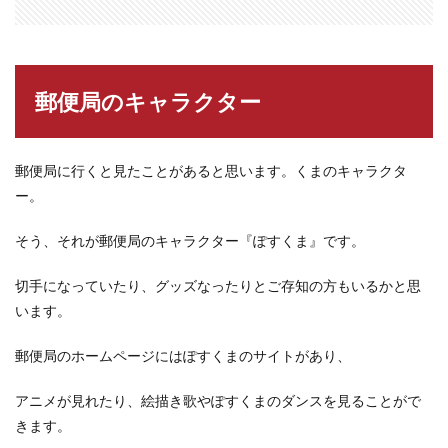
郵便局のキャラクター
郵便局に行くと見たことがあると思います。くまのキャラクタ
ー。
そう、それが郵便局のキャラクター『ぽすくま』です。
切手になっていたり、グッズなったりとご存知の方もいるかと思
います。
郵便局のホームページにはぽすくまのサイトがあり、
アニメが見れたり、絵描き歌やぽすくまのダンスを見ることがで
きます。