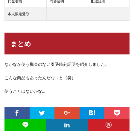
代金引換
内容証明
配達証明
本人限定受取
まとめ
なかなか使う機会のない引受時刻証明を紹介しました。
こんな商品もあったんだな～と（笑）
使うことはないかな…