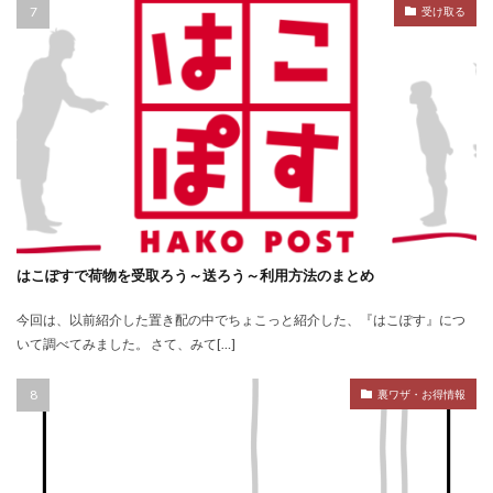
受け取る
はこぽすで荷物を受取ろう～送ろう～利用方法のまとめ
今回は、以前紹介した置き配の中でちょこっと紹介した、『はこぽす』につ
いて調べてみました。 さて、みて[…]
裏ワザ・お得情報