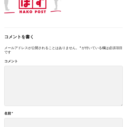
コメントを書く
メールアドレスが公開されることはありません。
*
が付いている欄は必須項目
です
コメント
名前
*