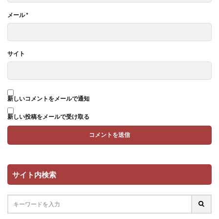
メール
*
サイト
新しいコメントをメールで通知
新しい投稿をメールで受け取る
サイト内検索