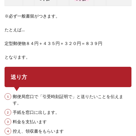
※必ず一般書留がつきます。
たとえば…
定型郵便物８４円＋４３５円＋３２０円＝８３９円
となります。
送り方
郵便局窓口で「引受時刻証明で」と送りたいことを伝えま
す。
手紙を窓口に出します。
料金を支払います
控え、領収書をもらいます