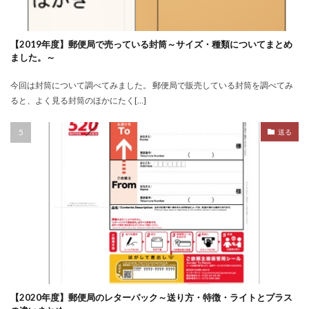
【2019年度】郵便局で売っている封筒～サイズ・種類についてまとめ
ました。～
今回は封筒について調べてみました。 郵便局で販売している封筒を調べてみ
ると、よく見る封筒のほかにたく[…]
送る
【2020年度】郵便局のレターパック～送り方・特徴・ライトとプラス