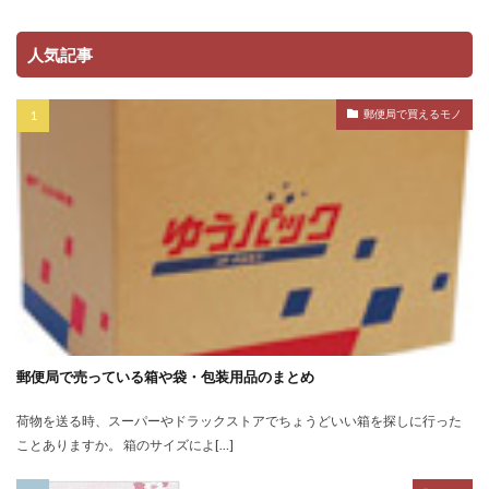
人気記事
郵便局で買えるモノ
郵便局で売っている箱や袋・包装用品のまとめ
荷物を送る時、スーパーやドラックストアでちょうどいい箱を探しに行った
ことありますか。 箱のサイズによ[…]