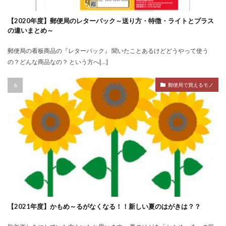
【2020年度】郵便局のレターパック～送り方・特徴・ライトとプラス
の違いまとめ～
郵便局の看板商品の『レターパック』 聞いたことあるけどどうやって使う
の？どんな商品なの？ という方へ[…]
郵便局で買えるモノ
【2021年度】かもめ～るがなくなる！！新しい夏のはがきは？？