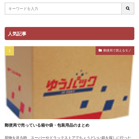
人気記事
郵便局で買えるモノ
郵便局で売っている箱や袋・包装用品のまとめ
荷物を送る時、スーパーやドラックストアでちょうどいい箱を探しに行った