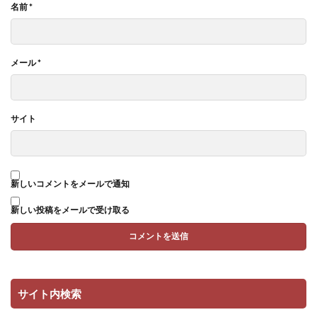
名前
*
メール
*
サイト
新しいコメントをメールで通知
新しい投稿をメールで受け取る
サイト内検索