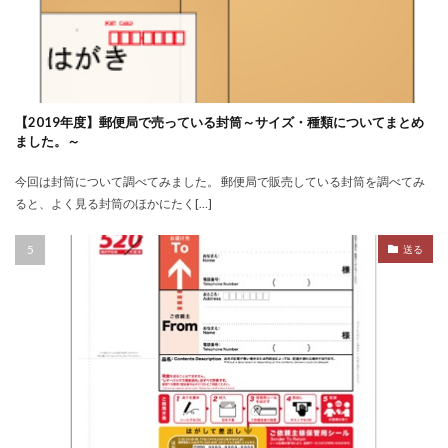
【2019年度】郵便局で売っている封筒～サイズ・種類についてまとめ
ました。～
今回は封筒について調べてみました。 郵便局で販売している封筒を調べてみ
ると、よく見る封筒のほかにたく[…]
送る