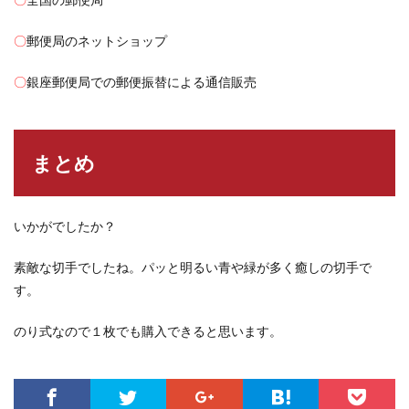
〇
郵便局のネットショップ
〇
銀座郵便局での郵便振替による通信販売
まとめ
いかがでしたか？
素敵な切手でしたね。パッと明るい青や緑が多く癒しの切手で
す。
のり式なので１枚でも購入できると思います。