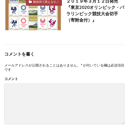
２０１９年３月１２日発売
郵便局で買えるモノ
『東京2020オリンピック・パ
ラリンピック競技大会切手
（寄附金付）』
コメントを書く
メールアドレスが公開されることはありません。
*
が付いている欄は必須項目
です
コメント