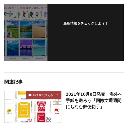
最新情報をチェックしよう！
関連記事
2021年10月8日発売 海外へ
郵便局で買えるモノ
手紙を送ろう『国際文通週間
にちなむ郵便切手』