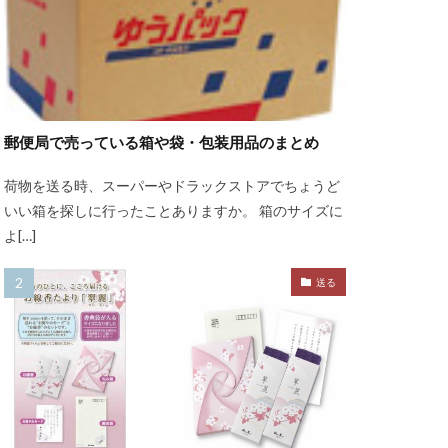
郵便局で売っている箱や袋・包装用品のまとめ
荷物を送る時、スーパーやドラックストアでちょうど
いい箱を探しに行ったことありますか。 箱のサイズに
よ[…]
送る