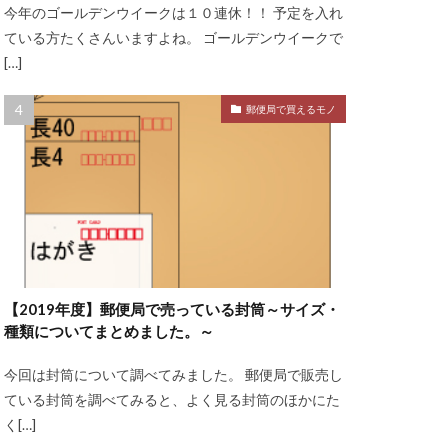
今年のゴールデンウイークは１０連休！！ 予定を入れ
ている方たくさんいますよね。 ゴールデンウイークで
[…]
郵便局で買えるモノ
【2019年度】郵便局で売っている封筒～サイズ・
種類についてまとめました。～
今回は封筒について調べてみました。 郵便局で販売し
ている封筒を調べてみると、よく見る封筒のほかにた
く[…]