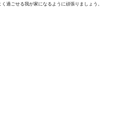
よく過ごせる我が家になるように頑張りましょう。