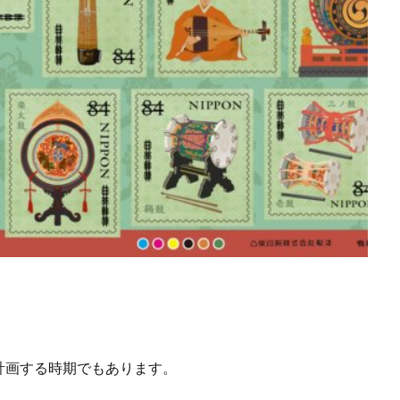
計画する時期でもあります。