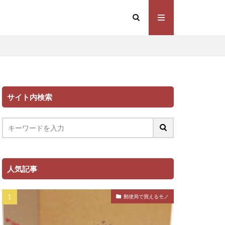
サイト内検索
人気記事
郵便局で買えるモノ