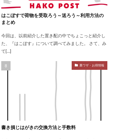
はこぽすで荷物を受取ろう～送ろう～利用方法の
まとめ
今回は、以前紹介した置き配の中でちょこっと紹介し
た、『はこぽす』について調べてみました。 さて、み
て[…]
裏ワザ・お得情報
書き損じはがきの交換方法と手数料